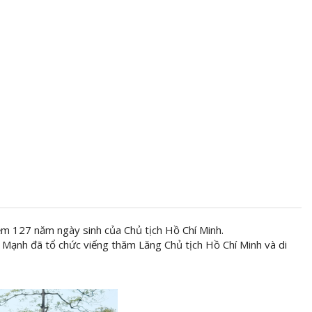
m 127 năm ngày sinh của Chủ tịch Hồ Chí Minh.
ạnh đã tổ chức viếng thăm Lăng Chủ tịch Hồ Chí Minh và di