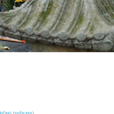
 ĐÔNG THIÊN PHÚ